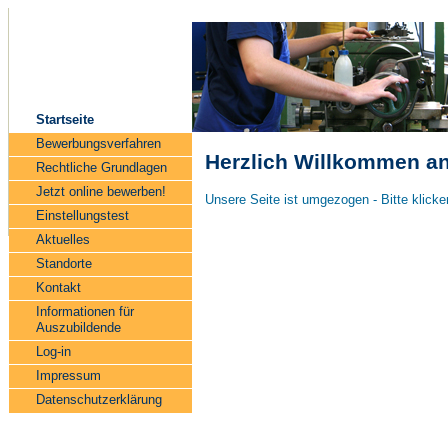
Startseite
Bewerbungsverfahren
Herzlich Willkommen an 
Rechtliche Grundlagen
Jetzt online bewerben!
Unsere Seite ist umgezogen - Bitte klicken
Einstellungstest
Aktuelles
Standorte
Kontakt
Informationen für
Auszubildende
Log-in
Impressum
Datenschutzerklärung